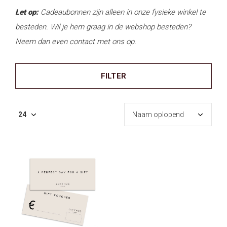
Let op:
Cadeaubonnen zijn alleen in onze fysieke winkel te
besteden. Wil je hem graag in de webshop besteden?
Neem dan even contact met ons op.
FILTER