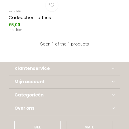
Lofthus
Cadeaubon Lofthus
€5,00
Incl. btw
Seen 1 of the 1 products
Klantenservice
Mijn account
Categorieën
Over ons
BEL
MAIL