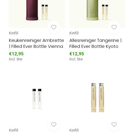
Kinfill
Kinfill
Keukenreiniger Ambrette
Allesreiniger Tangerine |
| Filled Ever Bottle Vienna
Filled Ever Bottle Kyoto
€12,95
€12,95
Incl. btw
Incl. btw
Kinfill
Kinfill