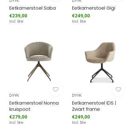
DYYK
DYYK
Eetkamerstoel Saba
Eetkamerstoel Gigi
€239,00
€249,00
Incl. btw
Incl. btw
DYYK
DYYK
Eetkamerstoel Nonna
Eetkamerstoel IDS |
kruispoot
Zwart frame
€279,00
€249,00
Incl. btw
Incl. btw