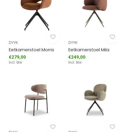
DYYK
DYYK
Eetkamerstoel Morris
Eetkamerstoel Mila
€279,00
€249,00
Incl. btw
Incl. btw