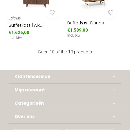
Lofthus
Buffetkast Dunes
Buffetkast | Aiku
€1.589,00
€1.626,00
Incl. btw
Incl. btw
Seen 10 of the 10 products
Klantenservice
Mijn account
Categorieën
Over ons