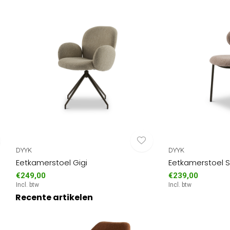
DYYK
DYYK
Eetkamerstoel Gigi
Eetkamerstoel 
€249,00
€239,00
Incl. btw
Incl. btw
Recente artikelen