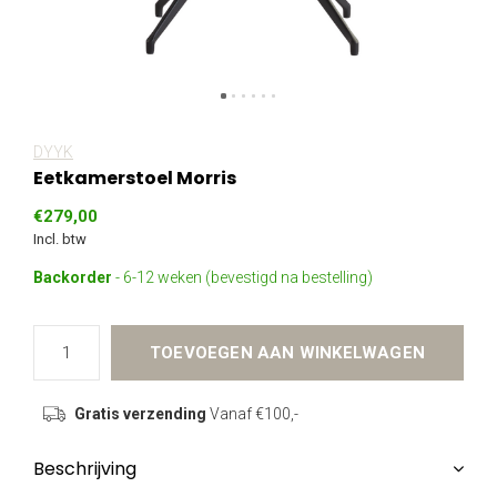
DYYK
Eetkamerstoel Morris
€279,00
Incl. btw
Backorder
- 6-12 weken (bevestigd na bestelling)
TOEVOEGEN AAN WINKELWAGEN
Gratis verzending
Vanaf €100,-
Beschrijving