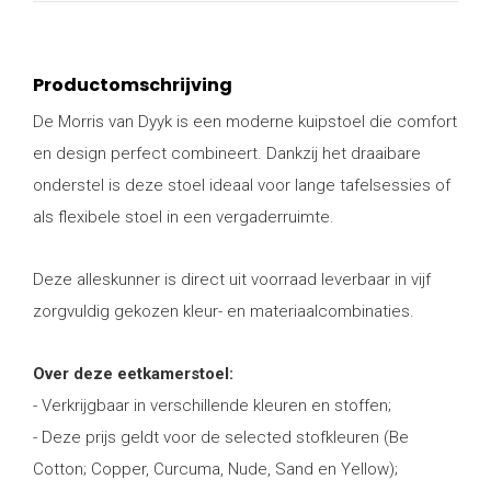
Productomschrijving
De Morris van Dyyk is een moderne kuipstoel die comfort
en design perfect combineert. Dankzij het draaibare
onderstel is deze stoel ideaal voor lange tafelsessies of
als flexibele stoel in een vergaderruimte.
Deze alleskunner is direct uit voorraad leverbaar in vijf
zorgvuldig gekozen kleur- en materiaalcombinaties.
Over deze eetkamerstoel:
- Verkrijgbaar in verschillende kleuren en stoffen;
- Deze prijs geldt voor de selected stofkleuren (Be
Cotton; Copper, Curcuma, Nude, Sand en Yellow);