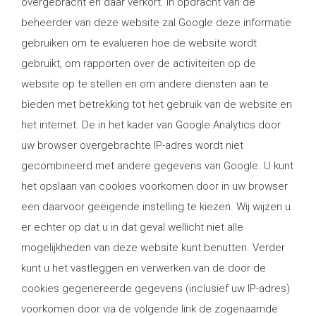
overgebracht en daar verkort. In opdracht van de
beheerder van deze website zal Google deze informatie
gebruiken om te evalueren hoe de website wordt
gebruikt, om rapporten over de activiteiten op de
website op te stellen en om andere diensten aan te
bieden met betrekking tot het gebruik van de website en
het internet. De in het kader van Google Analytics door
uw browser overgebrachte IP-adres wordt niet
gecombineerd met andere gegevens van Google. U kunt
het opslaan van cookies voorkomen door in uw browser
een daarvoor geëigende instelling te kiezen. Wij wijzen u
er echter op dat u in dat geval wellicht niet alle
mogelijkheden van deze website kunt benutten. Verder
kunt u het vastleggen en verwerken van de door de
cookies gegenereerde gegevens (inclusief uw IP-adres)
voorkomen door via de volgende link de zogenaamde