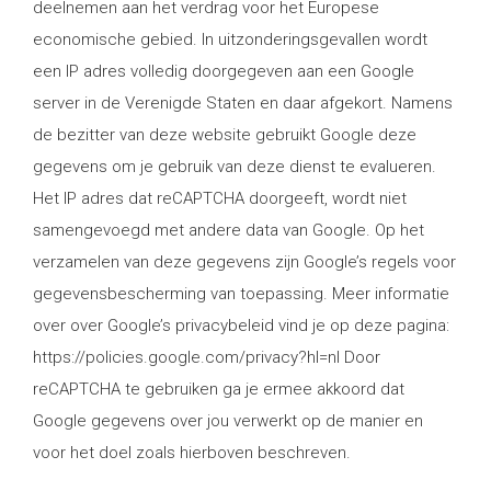
deelnemen aan het verdrag voor het Europese
economische gebied. In uitzonderingsgevallen wordt
een IP adres volledig doorgegeven aan een Google
server in de Verenigde Staten en daar afgekort. Namens
de bezitter van deze website gebruikt Google deze
gegevens om je gebruik van deze dienst te evalueren.
Het IP adres dat reCAPTCHA doorgeeft, wordt niet
samengevoegd met andere data van Google. Op het
verzamelen van deze gegevens zijn Google’s regels voor
gegevensbescherming van toepassing. Meer informatie
over over Google’s privacybeleid vind je op deze pagina:
https://policies.google.com/privacy?hl=nl Door
reCAPTCHA te gebruiken ga je ermee akkoord dat
Google gegevens over jou verwerkt op de manier en
voor het doel zoals hierboven beschreven.