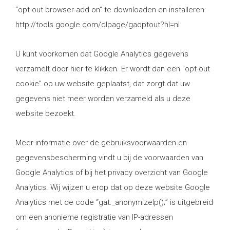
“opt-out browser add-on” te downloaden en installeren:
http://tools.google.com/dlpage/gaoptout?hl=nl
U kunt voorkomen dat Google Analytics gegevens
verzamelt door hier te klikken. Er wordt dan een “opt-out
cookie” op uw website geplaatst, dat zorgt dat uw
gegevens niet meer worden verzameld als u deze
website bezoekt.
Meer informatie over de gebruiksvoorwaarden en
gegevensbescherming vindt u bij de voorwaarden van
Google Analytics of bij het privacy overzicht van Google
Analytics. Wij wijzen u erop dat op deze website Google
Analytics met de code “gat._anonymizeIp();” is uitgebreid
om een anonieme registratie van IP-adressen