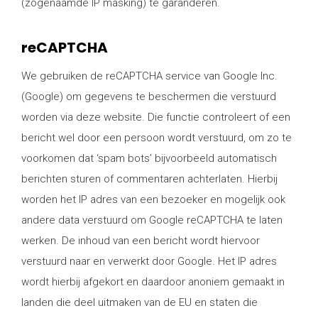
(zogenaamde IP masking) te garanderen.
reCAPTCHA
We gebruiken de reCAPTCHA service van Google Inc.
(Google) om gegevens te beschermen die verstuurd
worden via deze website. Die functie controleert of een
bericht wel door een persoon wordt verstuurd, om zo te
voorkomen dat ‘spam bots’ bijvoorbeeld automatisch
berichten sturen of commentaren achterlaten. Hierbij
worden het IP adres van een bezoeker en mogelijk ook
andere data verstuurd om Google reCAPTCHA te laten
werken. De inhoud van een bericht wordt hiervoor
verstuurd naar en verwerkt door Google. Het IP adres
wordt hierbij afgekort en daardoor anoniem gemaakt in
landen die deel uitmaken van de EU en staten die