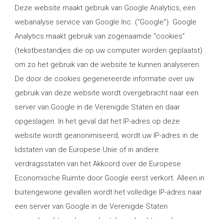
Deze website maakt gebruik van Google Analytics, een
webanalyse service van Google Inc. (“Google”). Google
Analytics maakt gebruik van zogenaamde “cookies”
(tekstbestandjes die op uw computer worden geplaatst)
om zo het gebruik van de website te kunnen analyseren.
De door de cookies gegenereerde informatie over uw
gebruik van deze website wordt overgebracht naar een
server van Google in de Verenigde Staten en daar
opgeslagen. In het geval dat het IP-adres op deze
website wordt geanonimiseerd, wordt uw IP-adres in de
lidstaten van de Europese Unie of in andere
verdragsstaten van het Akkoord over de Europese
Economische Ruimte door Google eerst verkort. Alleen in
buitengewone gevallen wordt het volledige IP-adres naar
een server van Google in de Verenigde Staten