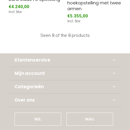
hoekopstelling met twee
€4.240,00
armen
Incl. btw
€5.355,00
Incl. btw
Seen 8 of the 8 products
Klantenservice
Mijn account
Categorieën
Over ons
BEL
MAIL