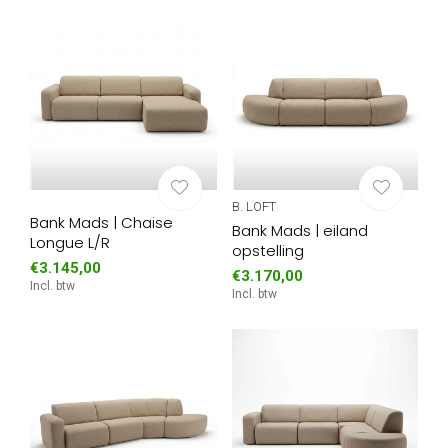
B. LOFT
Bank Mads | Chaise
Bank Mads | eiland
Longue L/R
opstelling
€3.145,00
€3.170,00
Incl. btw
Incl. btw