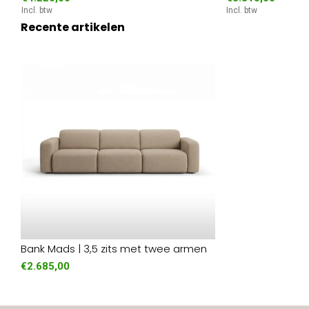
Incl. btw
Incl. btw
Recente artikelen
Bank Mads | 3,5 zits met twee armen
€2.685,00