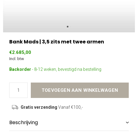
Bank Mads | 3,5 zits met twee armen
€2.685,00
Incl. btw
Backorder
- 8-12 weken, bevestigd na bestelling
TOEVOEGEN AAN WINKELWAGEN
Gratis verzending
Vanaf €100,-
Beschrijving