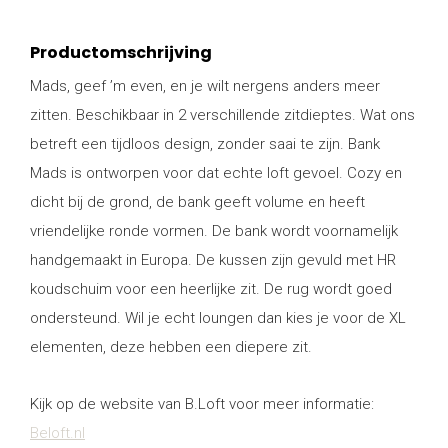
Productomschrijving
Mads, geef ’m even, en je wilt nergens anders meer
zitten. Beschikbaar in 2 verschillende zitdieptes. Wat ons
betreft een tijdloos design, zonder saai te zijn. Bank
Mads is ontworpen voor dat echte loft gevoel. Cozy en
dicht bij de grond, de bank geeft volume en heeft
vriendelijke ronde vormen. De bank wordt voornamelijk
handgemaakt in Europa. De kussen zijn gevuld met HR
koudschuim voor een heerlijke zit. De rug wordt goed
ondersteund. Wil je echt loungen dan kies je voor de XL
elementen, deze hebben een diepere zit.
Kijk op de website van B.Loft voor meer informatie:
Beloft.nl