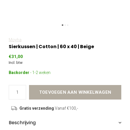
Moyha
Sierkussen | Cotton | 60 x 40 | Beige
€31,00
Incl. btw
Backorder
- 1-2 weken
TOEVOEGEN AAN WINKELWAGEN
Gratis verzending
Vanaf €100,-
Beschrijving