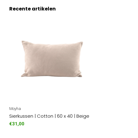
Recente artikelen
Moyha
Sierkussen | Cotton | 60 x 40 | Beige
€31,00