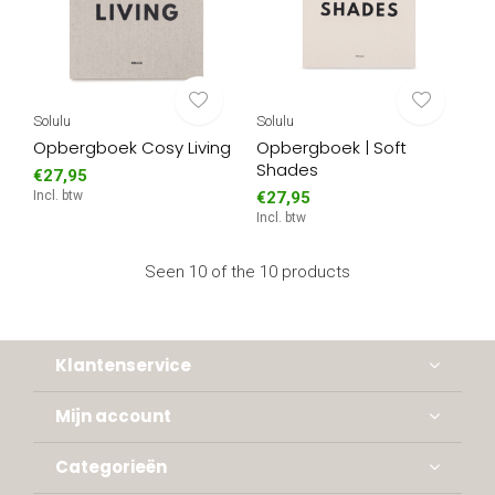
Solulu
Solulu
Opbergboek Cosy Living
Opbergboek | Soft
Shades
€27,95
Incl. btw
€27,95
Incl. btw
Seen 10 of the 10 products
Klantenservice
Mijn account
Categorieën