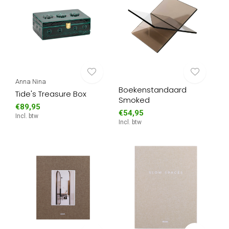
Anna Nina
Boekenstandaard
Tide's Treasure Box
Smoked
€89,95
€54,95
Incl. btw
Incl. btw