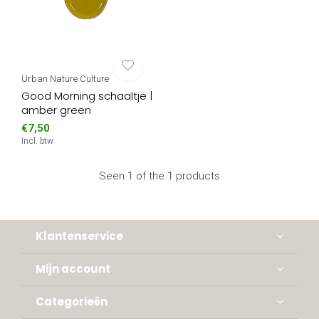
Urban Nature Culture
Good Morning schaaltje |
amber green
€7,50
Incl. btw
Seen 1 of the 1 products
Klantenservice
Mijn account
Categorieën