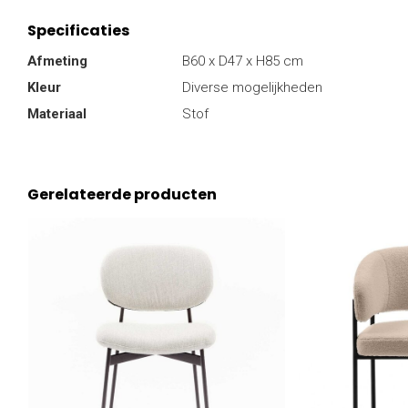
Specificaties
Afmeting
B60 x D47 x H85 cm
Kleur
Diverse mogelijkheden
Materiaal
Stof
Gerelateerde producten