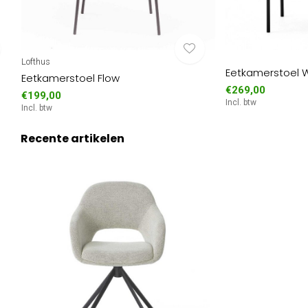
Lofthus
Eetkamerstoel 
Eetkamerstoel Flow
€269,00
€199,00
Incl. btw
Incl. btw
Recente artikelen