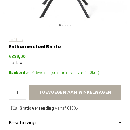
Lofthus
Eetkamerstoel Bento
€339,00
Incl. btw
Backorder
- 4-6weken (enkel in straal van 100km)
TOEVOEGEN AAN WINKELWAGEN
Gratis verzending
Vanaf €100,-
Beschrijving