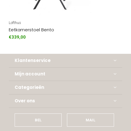
Lofthus
Eetkamerstoel Bento
€339,00
Klantenservice
Mijn account
Categorieën
Over ons
BEL
MAIL