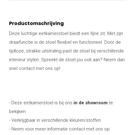
Productomschrijving
Deze luchtige eetkamerstoel biedt een fijne zit. Met zijn
draaifunctie is de stoel flexibel en functioneel. Door de
tijdloze, strakke uitstraling past de stoel bij verschillende
interieur stylen. Spreekt de stoel jou ook aan? Neem dan
snel contact met ons op!
- Deze eetkamerstoel is bij ons
in de showroom
te
bekijken
- Verkrijgbaar in verschillende kleuren/stoffen
- Neem voor meer informatie contact met ons op