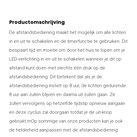
Productomschrijving
De afstandsbediening maakt het mogelijk om alle lichten
in en uit te schakelen en de timerfunctie te gebruiken. Dit
bespaart tijd en moeite om door het huis te lopen om je
LED-verlichting in en uit te schakelen wanneer je dit op
afstand kunt doen met slechts één druk op de
afstandsbediening. Dit betekent dat als je de
afstandsbediening instelt op 8 uur, de lichten gedurende
8 uur aan zullen blijven en daarna uit zullen gaan. Ze
zullen vervolgens op hetzelfde tijdstip opnieuw aangaan
en deze cyclus zal doorgaan totdat je de uit-knop
gebruikt.mOp sommige van onze producten kan je ook
de helderheid aanpassen met de afstandsbediening.