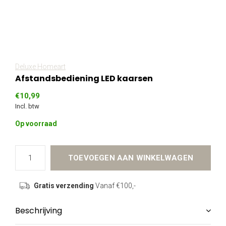
Deluxe Homeart
Afstandsbediening LED kaarsen
€10,99
Incl. btw
Op voorraad
TOEVOEGEN AAN WINKELWAGEN
Gratis verzending
Vanaf €100,-
Beschrijving