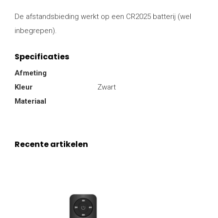
De afstandsbieding werkt op een CR2025 batterij (wel
inbegrepen).
Specificaties
Afmeting
Kleur
Zwart
Materiaal
Recente artikelen