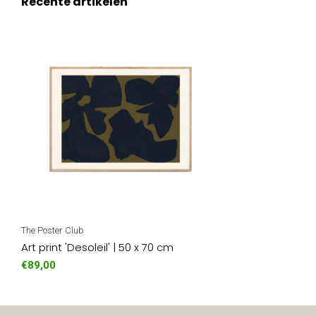
Recente artikelen
The Poster Club
Art print 'Desoleil' | 50 x 70 cm
€89,00