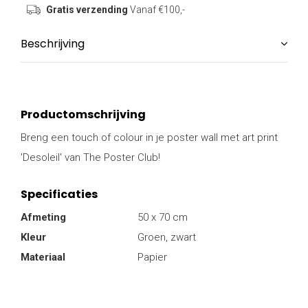
Gratis verzending
Vanaf €100,-
Beschrijving
Productomschrijving
Breng een touch of colour in je poster wall met art print
'Desoleil' van The Poster Club!
Specificaties
Afmeting
50 x 70 cm
Kleur
Groen, zwart
Materiaal
Papier