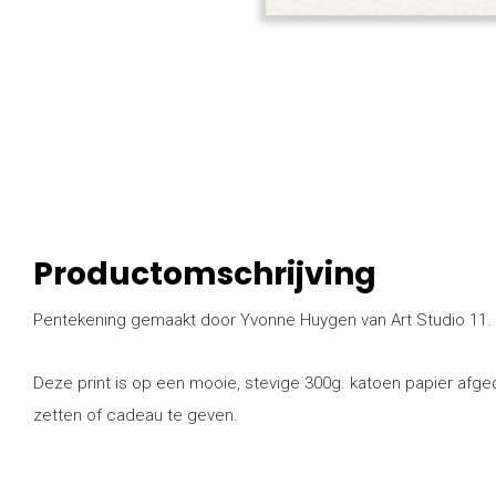
Productomschrijving
Pentekening gemaakt door Yvonne Huygen van Art Studio 11.
Deze print is op een mooie, stevige 300g. katoen papier afged
zetten of cadeau te geven.