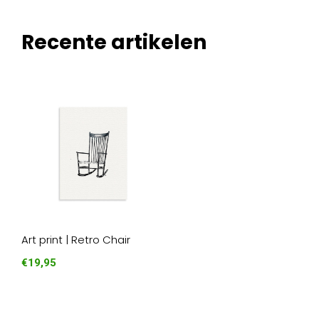
Recente artikelen
Art print | Retro Chair
€19,95