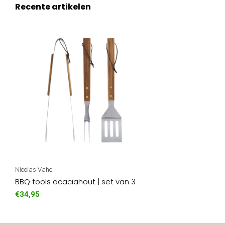
Recente artikelen
Nicolas Vahe
BBQ tools acaciahout | set van 3
€34,95