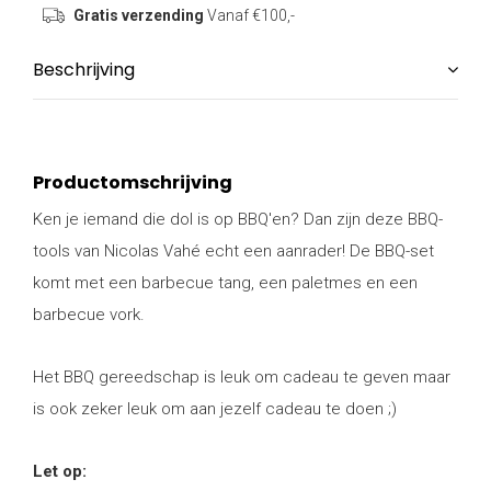
Gratis verzending
Vanaf €100,-
Beschrijving
Productomschrijving
Ken je iemand die dol is op BBQ'en? Dan zijn deze BBQ-
tools van Nicolas Vahé echt een aanrader! De BBQ-set
komt met een barbecue tang, een paletmes en een
barbecue vork.
Het BBQ gereedschap is leuk om cadeau te geven maar
is ook zeker leuk om aan jezelf cadeau te doen ;)
Let op: