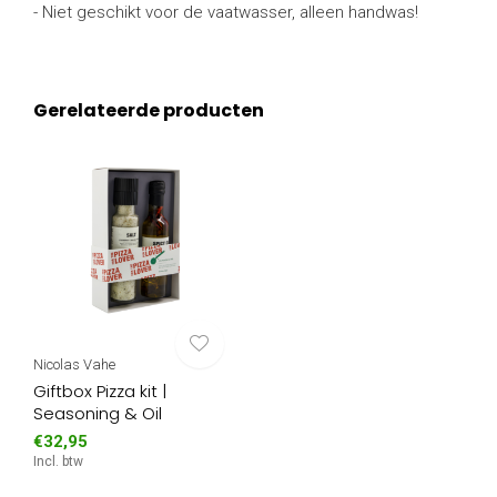
- Niet geschikt voor de vaatwasser, alleen handwas!
Gerelateerde producten
Nicolas Vahe
Giftbox Pizza kit |
Seasoning & Oil
€32,95
Incl. btw