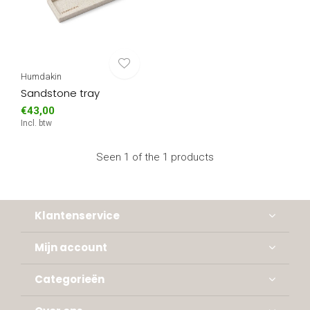
Humdakin
Sandstone tray
€43,00
Incl. btw
Seen 1 of the 1 products
Klantenservice
Mijn account
Categorieën