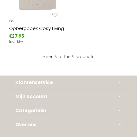
Solulu
Opbergboek Cosy Living
€27,95
Incl. btw
Seen 9 of the 9 products
Klantenservice
Mijn account
Categorieën
Over ons