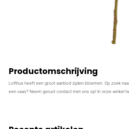
Productomschrijving
Lofthus heeft een groot aanbod zijden bloemen. Op zoek naar 
een vaas? Neem gerust contact met ons op! In onze winkel h