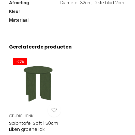
Afmeting
Diameter 32cm, Dikte blad 2cm
Kleur
Materiaal
Gerelateerde producten
-27%
STUDIO HENK
Salontafel Soft | 50cm |
Eiken groene lak