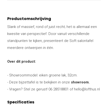
Productomschrijving
Slank of massief, rond of juist recht; het is allemaal een
kwestie van perspectief. Door vanuit verschillende
standpunten te kijken, presenteert de Soft salontafel
meerdere ontwerpen in één.
Over dit product:
- Showroommodel: eiken groene lak, 32cm.
- Deze bijzettafel is te bekijken in onze
showroom.
- Vragen? Stel ze gerust! 06 28518801 of
hello@lofthus.nl
Specificaties