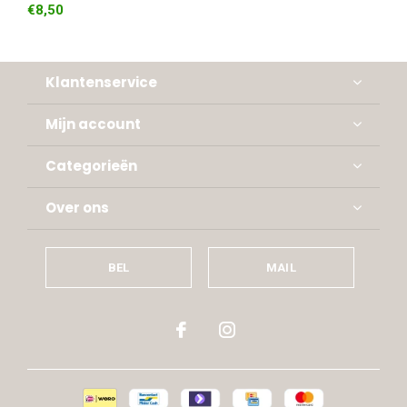
€8,50
Klantenservice
Mijn account
Categorieën
Over ons
BEL
MAIL