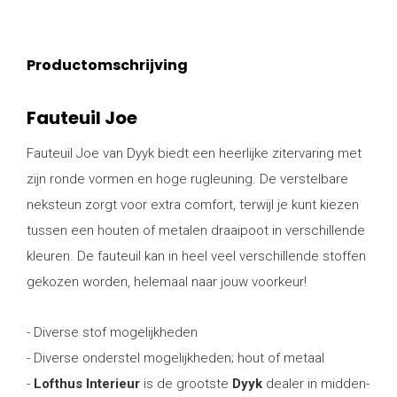
Productomschrijving
Fauteuil Joe
Fauteuil Joe van Dyyk biedt een heerlijke zitervaring met
zijn ronde vormen en hoge rugleuning. De verstelbare
neksteun zorgt voor extra comfort, terwijl je kunt kiezen
tussen een houten of metalen draaipoot in verschillende
kleuren. De fauteuil kan in heel veel verschillende stoffen
gekozen worden, helemaal naar jouw voorkeur!
- Diverse stof mogelijkheden
- Diverse onderstel mogelijkheden; hout of metaal
-
Lofthus Interieur
is de grootste
Dyyk
dealer in midden-