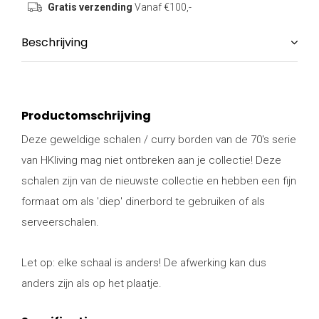
Gratis verzending
Vanaf €100,-
Beschrijving
Productomschrijving
Deze geweldige schalen / curry borden van de 70's serie
van HKliving mag niet ontbreken aan je collectie! Deze
schalen zijn van de nieuwste collectie en hebben een fijn
formaat om als 'diep' dinerbord te gebruiken of als
serveerschalen.
Let op: elke schaal is anders! De afwerking kan dus
anders zijn als op het plaatje.