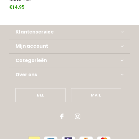
€14,95
Klantenservice
Mijn account
Categorieën
Over ons
BEL
MAIL