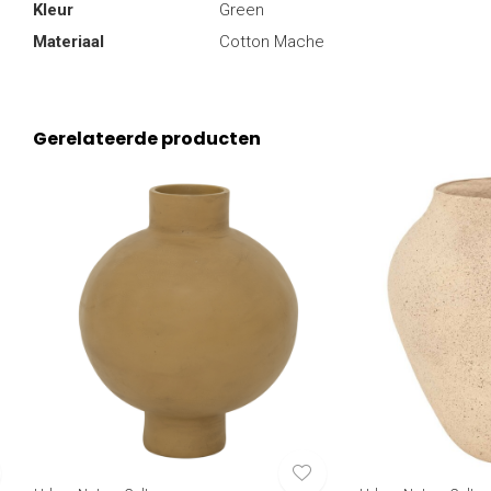
Kleur
Green
Materiaal
Cotton Mache
Gerelateerde producten