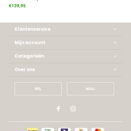
€139,95
Klantenservice
Mijn account
Categorieën
Over ons
BEL
MAIL