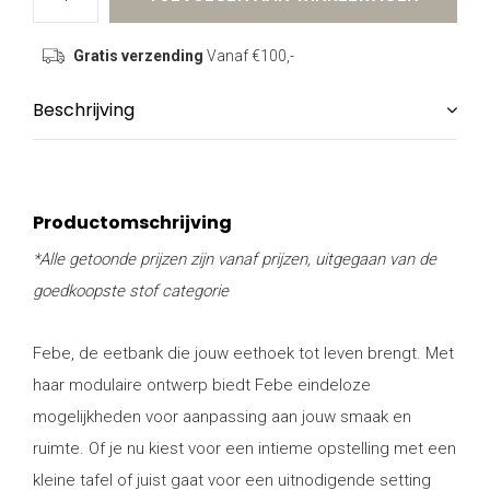
Gratis verzending
Vanaf €100,-
Beschrijving
Productomschrijving
*Alle getoonde prijzen zijn vanaf prijzen, uitgegaan van de
goedkoopste stof categorie
Febe, de eetbank die jouw eethoek tot leven brengt. Met
haar modulaire ontwerp biedt Febe eindeloze
mogelijkheden voor aanpassing aan jouw smaak en
ruimte. Of je nu kiest voor een intieme opstelling met een
kleine tafel of juist gaat voor een uitnodigende setting