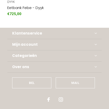
DYYK
Eetbank Febe - Dyyk
€725,00
Klantenservice
Mijn account
Categorieën
Over ons
BEL
MAIL