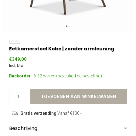
DYYK
Eetkamerstoel Kobe | zonder armleuning
€349,00
Incl. btw
Backorder
- 6-12 weken (bevestigd na bestelling)
TOEVOEGEN AAN WINKELWAGEN
Gratis verzending
Vanaf €100,-
Beschrijving