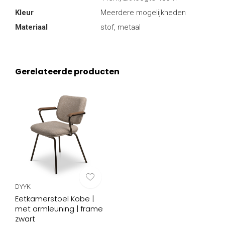
Kleur
Meerdere mogelijkheden
Materiaal
stof, metaal
Gerelateerde producten
DYYK
Eetkamerstoel Kobe |
met armleuning | frame
zwart