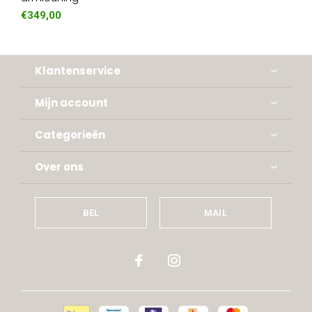
€349,00
Klantenservice
Mijn account
Categorieën
Over ons
BEL
MAIL