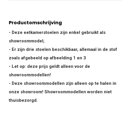
Productomschrijving
- Deze eetkamerstoelen zijn enkel gebruikt als
showroommodel;
- Er zijn drie stoelen beschikbaar, allemaal in de stof
zoals afgebeeld op afbeelding 1 en 3
- Let op: deze prijs geldt alleen voor de
showroommodellen!
- Deze showroommodellen zijn alleen op te halen in
onze showroom! Showroommodellen worden niet
thuisbezorgd.