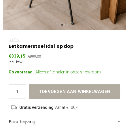
DYYK
Eetkamerstoel Ids | op dop
€339,15
€399,00
Incl. btw
Op voorraad
- Alleen af te halen in onze showroom
TOEVOEGEN AAN WINKELWAGEN
Gratis verzending
Vanaf €100,-
Beschrijving