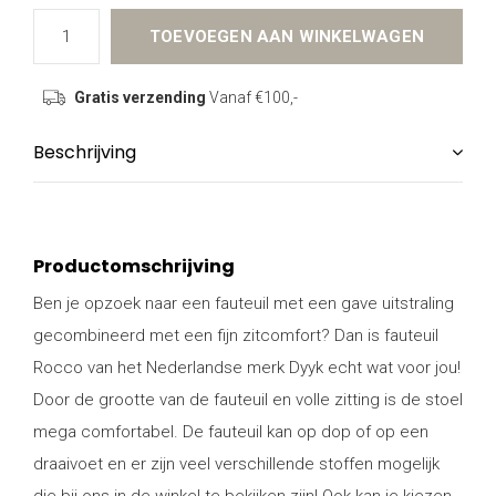
TOEVOEGEN AAN WINKELWAGEN
Gratis verzending
Vanaf €100,-
Beschrijving
Productomschrijving
Ben je opzoek naar een fauteuil met een gave uitstraling
gecombineerd met een fijn zitcomfort? Dan is fauteuil
Rocco van het Nederlandse merk Dyyk echt wat voor jou!
Door de grootte van de fauteuil en volle zitting is de stoel
mega comfortabel. De fauteuil kan op dop of op een
draaivoet en er zijn veel verschillende stoffen mogelijk