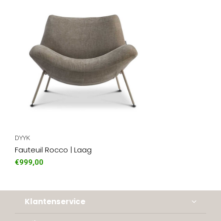
DYYK
Fauteuil Rocco | Laag
€999,00
Klantenservice