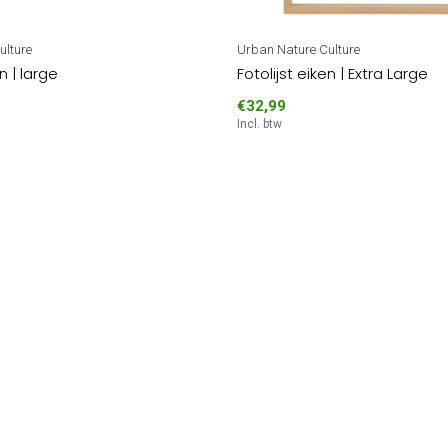
ulture
Urban Nature Culture
n | large
Fotolijst eiken | Extra Large
€32,99
Incl. btw