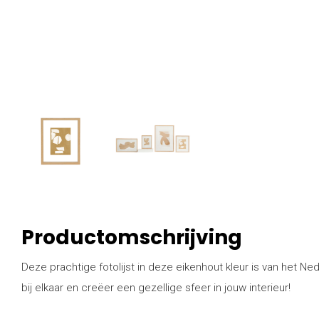
Productomschrijving
Deze prachtige fotolijst in deze eikenhout kleur is van he
bij elkaar en creëer een gezellige sfeer in jouw interieur!