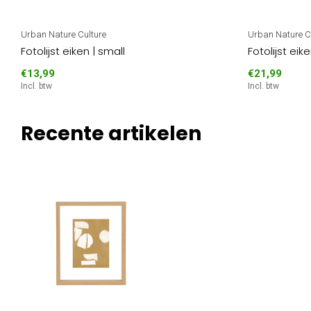
Urban Nature Culture
Urban Nature C
Fotolijst eiken | small
Fotolijst eike
€13,99
€21,99
Incl. btw
Incl. btw
Recente artikelen