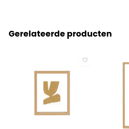
Gerelateerde producten