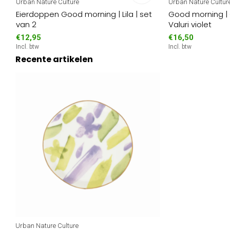
Urban Nature Culture
Urban Nature Cultur
Eierdoppen Good morning | Lila | set
Good morning |
van 2
Valuri violet
€12,95
€16,50
Incl. btw
Incl. btw
Recente artikelen
Urban Nature Culture