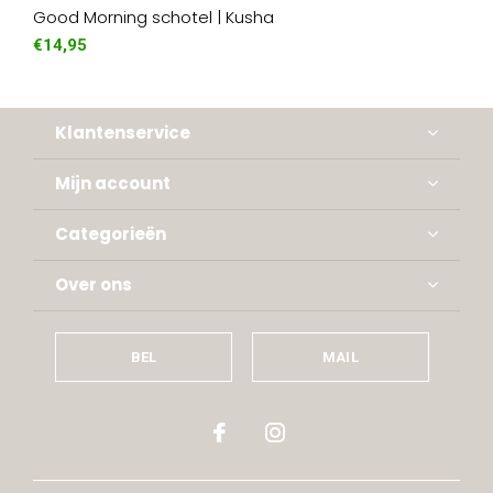
Good Morning schotel | Kusha
€14,95
Klantenservice
Mijn account
Categorieën
Over ons
BEL
MAIL