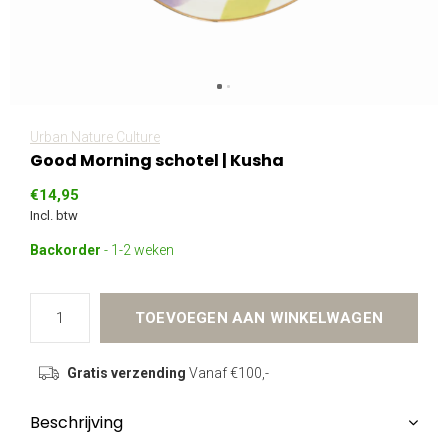
Urban Nature Culture
Good Morning schotel | Kusha
€14,95
Incl. btw
Backorder
- 1-2 weken
TOEVOEGEN AAN WINKELWAGEN
Gratis verzending
Vanaf €100,-
Beschrijving