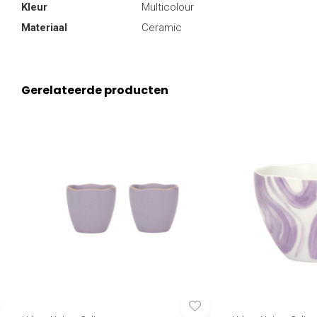
Kleur
Multicolour
Materiaal
Ceramic
Gerelateerde producten