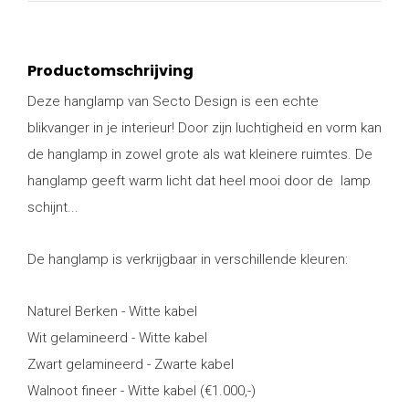
Productomschrijving
Deze hanglamp van Secto Design is een echte
blikvanger in je interieur! Door zijn luchtigheid en vorm kan
de hanglamp in zowel grote als wat kleinere ruimtes. De
hanglamp geeft warm licht dat heel mooi door de lamp
schijnt...
De hanglamp is verkrijgbaar in verschillende kleuren:
Naturel Berken - Witte kabel
Wit gelamineerd - Witte kabel
Zwart gelamineerd - Zwarte kabel
Walnoot fineer - Witte kabel (€1.000,-)