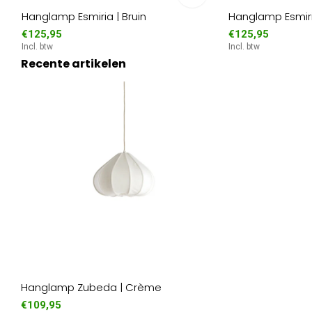
Hanglamp Esmiria | Bruin
Hanglamp Esmiria
€125,95
€125,95
Incl. btw
Incl. btw
Recente artikelen
Hanglamp Zubeda | Crème
€109,95