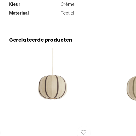
Kleur
Crème
Materiaal
Textiel
Gerelateerde producten