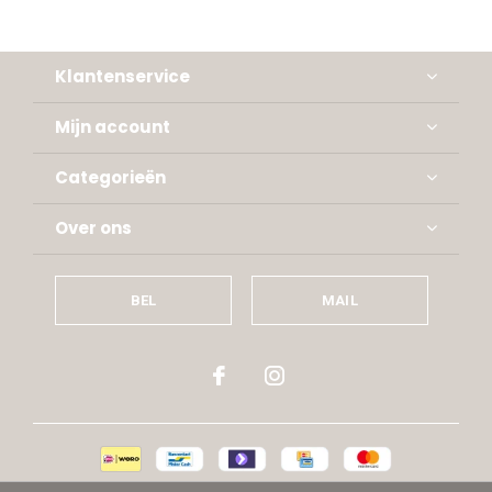
Klantenservice
Mijn account
Categorieën
Over ons
BEL
MAIL