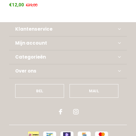
€12,00
€39,00
Klantenservice
Mijn account
Categorieën
Over ons
BEL
MAIL