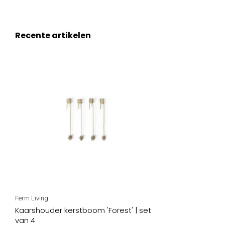
Recente artikelen
Ferm Living
Kaarshouder kerstboom 'Forest' | set
van 4