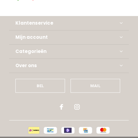
Klantenservice
Mijn account
Categorieën
Over ons
BEL
MAIL