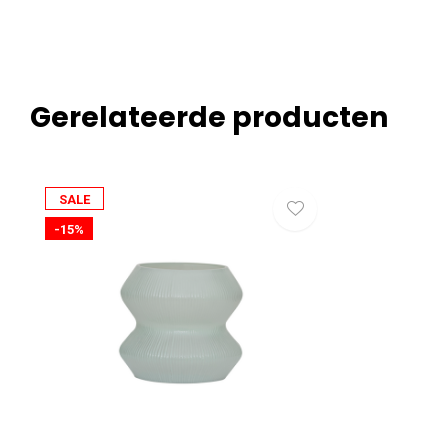
Gerelateerde producten
SALE
-15%