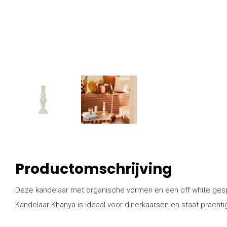
Productomschrijving
Deze kandelaar met organische vormen en een off white gespik
Kandelaar Khanya is ideaal voor dinerkaarsen en staat prachtig