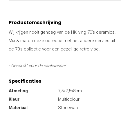
Productomschrijving
Wij krijgen nooit genoeg van de HKliving 70's ceramics.
Mix & match deze collectie met het andere servies uit
de 70's collectie voor een gezellige retro vibe!
- Geschikt voor de vaatwasser
Specificaties
Afmeting
7,5x7,5x8cm
Kleur
Multicolour
Materiaal
Stoneware