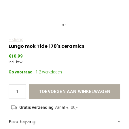
HKliving
Lungo mok Tide | 70's ceramics
€10,99
Incl. btw
Op voorraad
- 1-2 werkdagen
TOEVOEGEN AAN WINKELWAGEN
Gratis verzending
Vanaf €100,-
Beschrijving