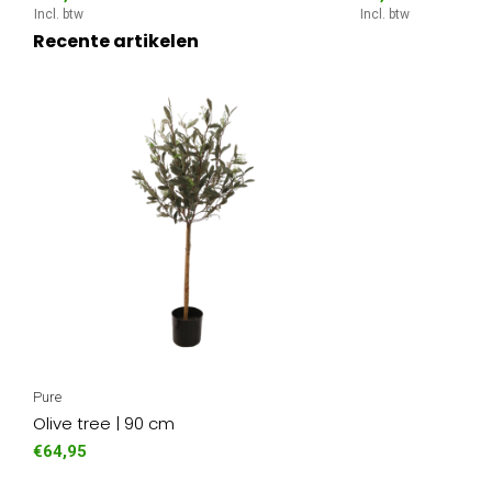
Incl. btw
Incl. btw
Recente artikelen
Pure
Olive tree | 90 cm
€64,95