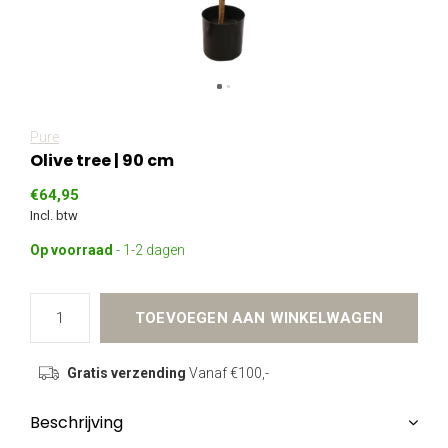
Pure
Olive tree | 90 cm
€64,95
Incl. btw
Op voorraad
- 1-2 dagen
TOEVOEGEN AAN WINKELWAGEN
Gratis verzending
Vanaf €100,-
Beschrijving