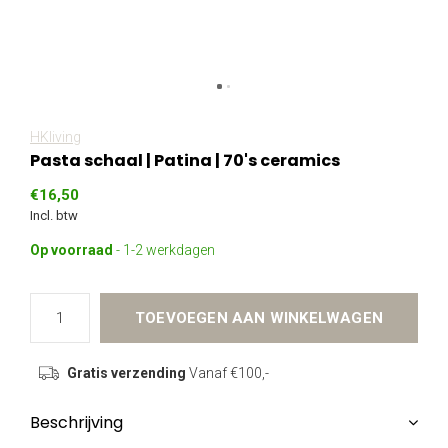
HKliving
Pasta schaal | Patina | 70's ceramics
€16,50
Incl. btw
Op voorraad
- 1-2 werkdagen
TOEVOEGEN AAN WINKELWAGEN
Gratis verzending
Vanaf €100,-
Beschrijving