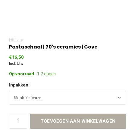
HKliving
Pastaschaal | 70's ceramics | Cove
€16,50
Incl. btw
Op voorraad
- 1-2 dagen
Inpakken:
TOEVOEGEN AAN WINKELWAGEN