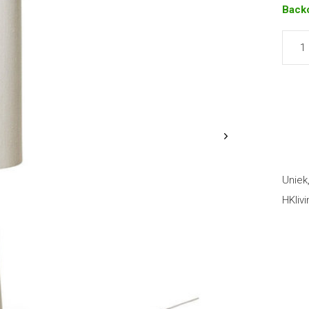
Back
Uniek
HKlivi