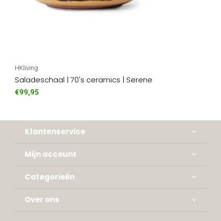
HKliving
Saladeschaal | 70's ceramics | Serene
€99,95
Klantenservice
Mijn account
Categorieën
Over ons