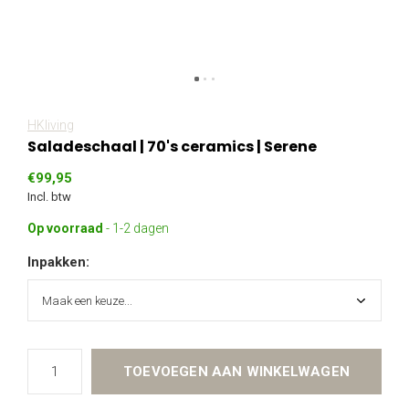
HKliving
Saladeschaal | 70's ceramics | Serene
€99,95
Incl. btw
Op voorraad
- 1-2 dagen
Inpakken:
TOEVOEGEN AAN WINKELWAGEN