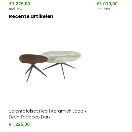
€1.225,00
€1.010,00
Incl. btw
Incl. btw
Recente artikelen
Salontafelset Fico | Keramiek Jade x
Eiken Tabacco Dark
€1.225,00