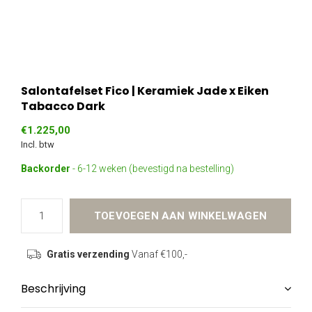
Salontafelset Fico | Keramiek Jade x Eiken
Tabacco Dark
€1.225,00
Incl. btw
Backorder
- 6-12 weken (bevestigd na bestelling)
TOEVOEGEN AAN WINKELWAGEN
Gratis verzending
Vanaf €100,-
Beschrijving