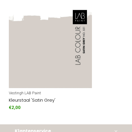
Vestingh LAB Paint
Kleurstaal 'Satin Grey'
€2,00
Klantenservice