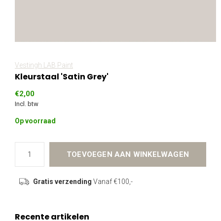
Vestingh LAB Paint
Kleurstaal 'Satin Grey'
€2,00
Incl. btw
Op voorraad
TOEVOEGEN AAN WINKELWAGEN
Gratis verzending
Vanaf €100,-
Recente artikelen