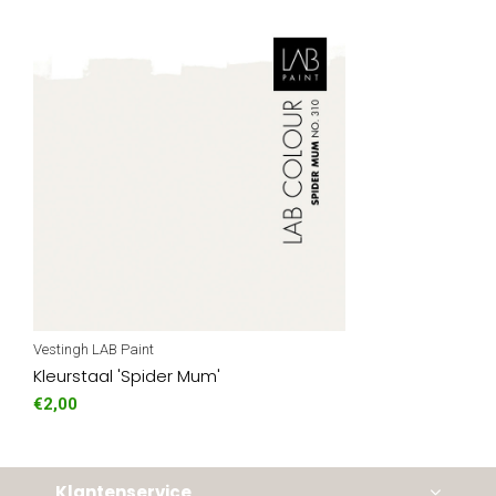
Vestingh LAB Paint
Kleurstaal 'Spider Mum'
€2,00
Klantenservice