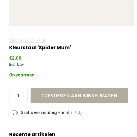
Vestingh LAB Paint
Kleurstaal 'Spider Mum'
€2,00
Incl. btw
Op voorraad
TOEVOEGEN AAN WINKELWAGEN
Gratis verzending
Vanaf €100,-
Recente artikelen