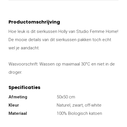
Productomschrijving
Hoe leuk is dit sierkussen Holly van Studio Femme Home!
De mooie details van dit sierkussen pakken toch echt
wel je aandacht.
Wasvoorschrift: Wassen op maximaal 30°C en niet in de
droger.
Specificaties
Afmeting
50x50 cm
Kleur
Naturel, zwart, off-white
Materiaal
100% Biologisch katoen