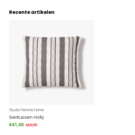
Recente artikelen
Studio Femme Home
Sierkussen Holly
€41,40
€69,00