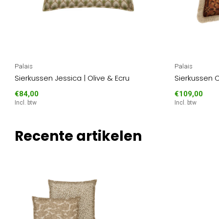
Palais
Palais
Sierkussen Jessica | Olive & Ecru
Sierkussen 
€84,00
€109,00
Incl. btw
Incl. btw
Recente artikelen