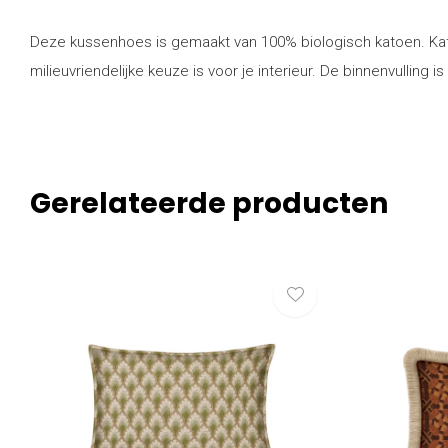
Deze kussenhoes is gemaakt van 100% biologisch katoen. Kato
milieuvriendelijke keuze is voor je interieur. De binnenvullin
Gerelateerde producten