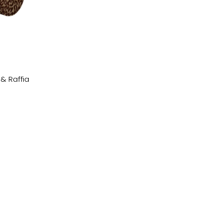
& Raffia