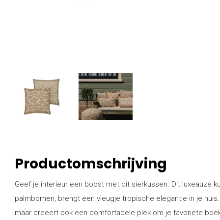
Productomschrijving
Geef je interieur een boost met dit sierkussen. Dit luxeauze
palmbomen, brengt een vleugje tropische elegantie in je huis.
maar creëert ook een comfortabele plek om je favoriete boek