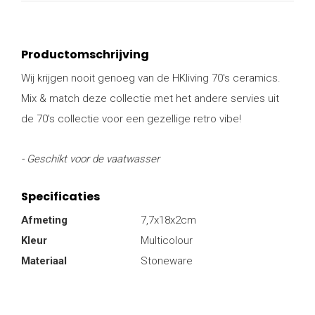
Productomschrijving
Wij krijgen nooit genoeg van de HKliving 70's ceramics.
Mix & match deze collectie met het andere servies uit
de 70's collectie voor een gezellige retro vibe!
- Geschikt voor de vaatwasser
Specificaties
Afmeting
7,7x18x2cm
Kleur
Multicolour
Materiaal
Stoneware