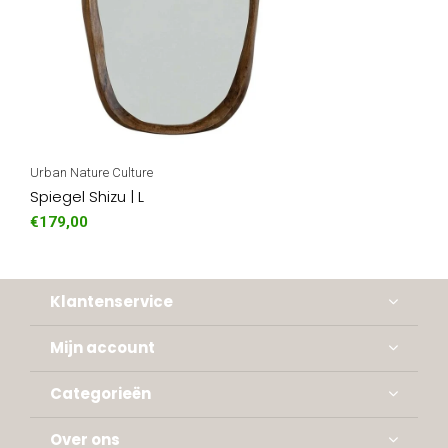
Urban Nature Culture
Spiegel Shizu | L
€179,00
Klantenservice
Mijn account
Categorieën
Over ons