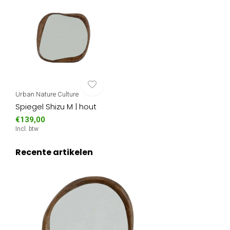
Urban Nature Culture
Spiegel Shizu M | hout
€139,00
Incl. btw
Recente artikelen