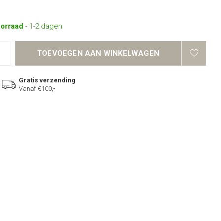
oorraad
- 1-2 dagen
TOEVOEGEN AAN WINKELWAGEN
Gratis verzending
Vanaf €100,-