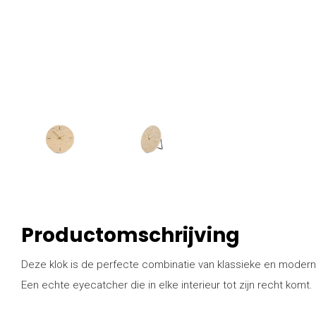
Productomschrijving
Deze klok is de perfecte combinatie van klassieke en modern 
Een echte eyecatcher die in elke interieur tot zijn recht komt.