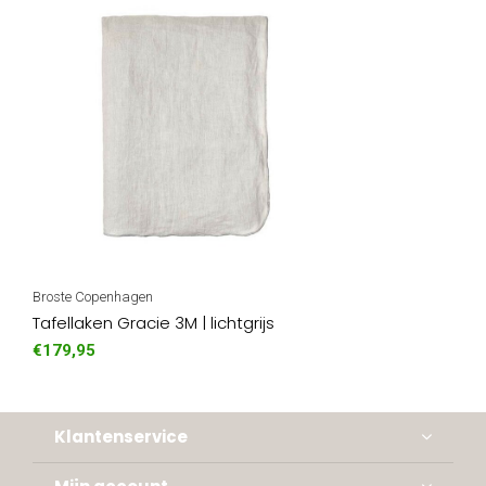
Broste Copenhagen
Tafellaken Gracie 3M | lichtgrijs
€179,95
Klantenservice