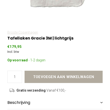
Broste Copenhagen
Tafellaken Gracie 3M | lichtgrijs
€179,95
Incl. btw
Op voorraad
- 1-2 dagen
TOEVOEGEN AAN WINKELWAGEN
Gratis verzending
Vanaf €100,-
Beschrijving